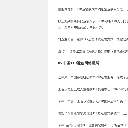
据业内分析，TIR运输的成本约是空运的四分之一
以上海到莫斯科的运输为例，TIR耗时约10天，比
低，对高附加值商品仍具吸引力。
对企业而言，选择TIR还是传统运输方式，关键取决
当（TIR价格减去替代路线价格）除以（替代路线时
05 中国TIR运输网络发展
近年来，中国各地纷纷布局TIR运输业务，形成了多
上合示范区已成为重要的TIR集结中心，2023年
今年一季度，上合示范区发运TIR国际运输车辆80车
瑞安作为浙江省率先开通TIR货运模式的城市，已
今年1至7月，瑞安TIR业务共发出43车，货值26