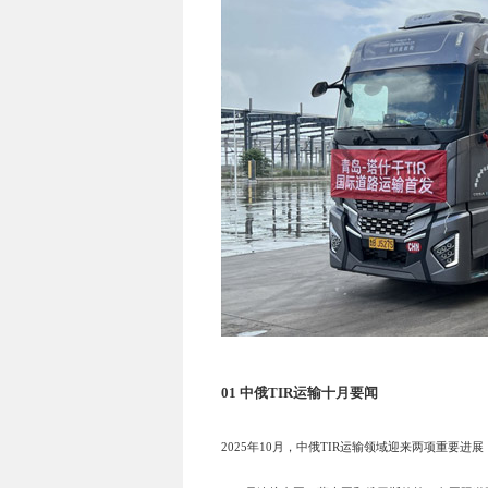
01 中俄TIR运输十月要闻
2025年10月，中俄TIR运输领域迎来两项重要