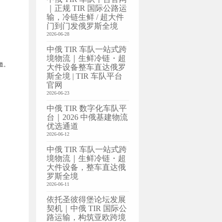
｜正规 TIR 国际公路运
输，冷链生鲜 / 超大件
门到门发俄罗斯全境
2026-06-28
中俄 TIR 车队一站式跨
境物流｜生鲜冷链・超
道。
大件设备整车直达俄罗
斯全境 | TIR 车队平台
官网
2026-06-23
中俄 TIR 数字化车队平
台｜2026 中俄基建物流
优选通道
2026-06-12
中俄 TIR 车队一站式跨
境物流｜生鲜冷链・超
大件设备，整车直达俄
罗斯全境
2026-06-11
依托圣彼得堡论坛发展
契机｜中俄 TIR 国际公
路运输，构筑亚欧跨境