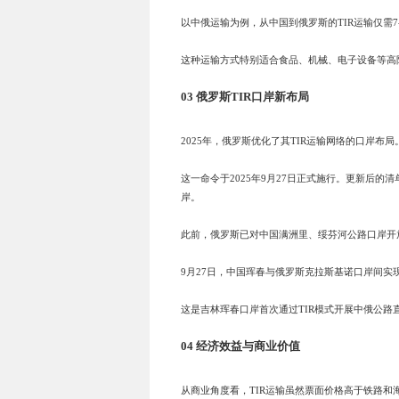
以中俄运输为例，从中国到俄罗斯的TIR运输仅需
这种运输方式特别适合食品、机械、电子设备等高
03 俄罗斯TIR口岸新布局
2025年，俄罗斯优化了其TIR运输网络的口岸布
这一命令于2025年9月27日正式施行。更新后
岸。
此前，俄罗斯已对中国满洲里、绥芬河公路口岸开放
9月27日，中国珲春与俄罗斯克拉斯基诺口岸间实
这是吉林珲春口岸首次通过TIR模式开展中俄公路
04 经济效益与商业价值
从商业角度看，TIR运输虽然票面价格高于铁路