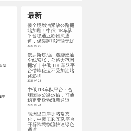
最新
俄全境燃油紧缺公路拥
堵加剧！中俄TIR车队
平台稳通亚欧物流通
道，保障跨境运输无忧
2026-08-01
俄罗斯炼油厂遇袭燃油
全线紧张，公路大范围
拥堵｜中俄 TIR 车队平
白俄
台错峰稳运不受加油堵
路影响
2026-07-28
中俄TIR车队平台：合
规国际公路运输，打通
是
中
稳定亚欧物流新通道
2026-07-23
满洲里口岸拥堵常态
化，中俄 TIR 车队平台
开辟跨境物流快速绿色
通道