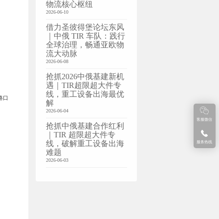
物流核心枢纽
2026-06-10
借力圣彼得堡论坛东风
｜中俄 TIR 车队：践行
全球治理，畅通亚欧物
流大动脉
2026-06-08
抢抓2026中俄基建新机
遇｜TIR超限超大件专
线，重工设备出海最优
路口
解
2026-06-04
客服微信
抢抓中俄基建合作红利
｜TIR 超限超大件专
线，破解重工设备出海
服务热线
难题
2026-06-03