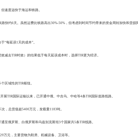
，但速度远快于海运和铁路。
铁路快约6天。虽然运费比铁路高出30%-50%，但考虑到时间节约带来的资金周转加快和货损
于“每延误1天的成本”。
效减去TIR时效）的结果低于每天延误成本时，选择TIR更为经济。
个区域性的TIR枢纽。
9月开展TIR国际运输以来，已开通中俄、中吉乌、中哈等4条TIR国际道路线路。
次，总货值超5400万元，发载量1183吨。
开通至俄罗斯、白俄罗斯和乌兹别克斯坦3个国家共5条TIR线路。
00.29万元，主要货物为鞋类、机械设备、卫浴等。