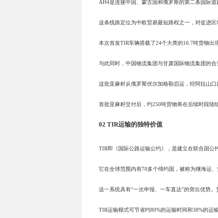
AH4是连接中国、蒙古国和俄罗斯的第二条国际道
这条线路定位为中欧贸易最短路程之一，对促进区
本次首发TIR车辆搭载了24个大类的16.7吨货
与此同时，中国物流集团与甘肃国际物流集团的合
这批亚麻籽从俄罗斯伏尔加格勒启运，经阿拉山口
首批亚麻籽交付后，约250吨货物将在后续时段陆
02 TIR运输的独特价值
TIR即《国际公路运输公约》，是建立在联合国
它在全球范围内有70多个缔约国，被称为继海运、空
这一系统具有“一次申报、一车直达”的突出优势
TIR运输模式可节省约80%的运输时间和38%的