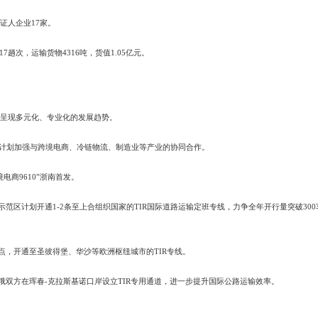
证人企业17家。
7趟次，运输货物4316吨，货值1.05亿元。
输将呈现多元化、专业化的发展趋势。
范区计划加强与跨境电商、冷链物流、制造业等产业的协同合作。
境电商9610”浙南首发。
范区计划开通1-2条至上合组织国家的TIR国际道路运输定班专线，力争全年开行量突破300
点，开通至圣彼得堡、华沙等欧洲枢纽城市的TIR专线。
双方在珲春-克拉斯基诺口岸设立TIR专用通道，进一步提升国际公路运输效率。