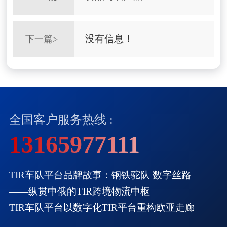
没有信息！
下一篇>
全国客户服务热线 :
13165977111
TIR车队平台品牌故事：钢铁驼队 数字丝路
——纵贯中俄的TIR跨境物流中枢
TIR车队平台以数字化TIR平台重构欧亚走廊