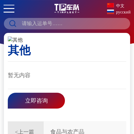
中文
русский
其他
暂无内容
立即咨询
食品与农产品
<上一篇