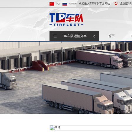
全国咨询
欢迎进入TIR车队官方网站！
中文
русский
TIR车队运输分类
首页