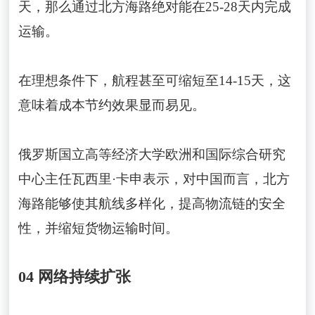
天，那么通过北方海路绝对能在25-28天内完成
运输。
在理想条件下，航程甚至可缩短至14-15天，这
意味着成本节约效果显而易见。
俄罗斯国立高等经济大学欧洲和国际综合研究
中心主任瓦西里·卡申表示，对中国而言，北方
海路能够使其航线多样化，提高物流链的安全
性，并缩短货物运输时间。
04 网络持续扩张