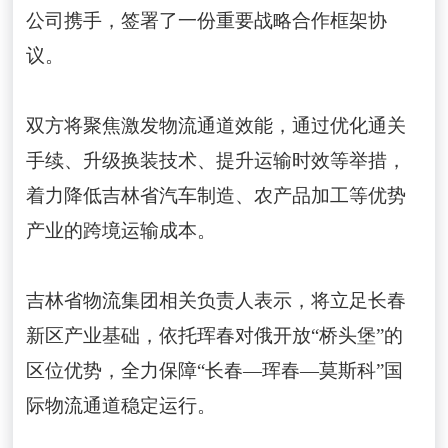
公司携手，签署了一份重要战略合作框架协
议。
双方将聚焦激发物流通道效能，通过优化通关
手续、升级换装技术、提升运输时效等举措，
着力降低吉林省汽车制造、农产品加工等优势
产业的跨境运输成本。
吉林省物流集团相关负责人表示，将立足长春
新区产业基础，依托珲春对俄开放“桥头堡”的
区位优势，全力保障“长春—珲春—莫斯科”国
际物流通道稳定运行。