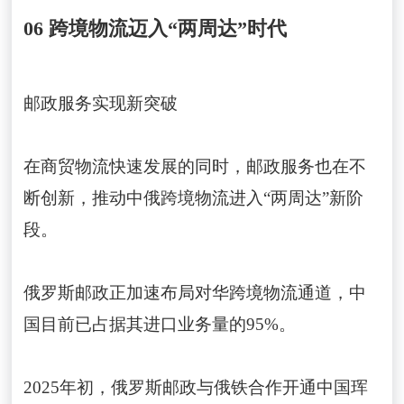
06 跨境物流迈入“两周达”时代
邮政服务实现新突破
在商贸物流快速发展的同时，邮政服务也在不
断创新，推动中俄跨境物流进入“两周达”新阶
段。
俄罗斯邮政正加速布局对华跨境物流通道，中
国目前已占据其进口业务量的95%。
2025年初，俄罗斯邮政与俄铁合作开通中国珲