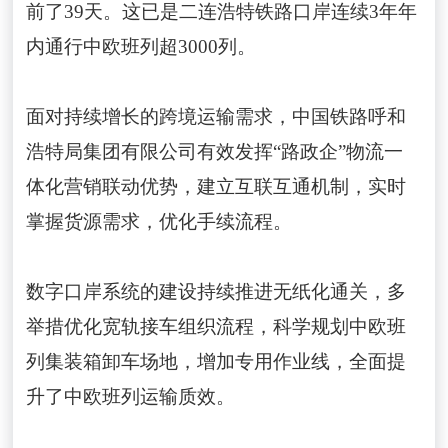
前了39天。这已是二连浩特铁路口岸连续3年年
内通行中欧班列超3000列。
面对持续增长的跨境运输需求，中国铁路呼和
浩特局集团有限公司有效发挥“路政企”物流一
体化营销联动优势，建立互联互通机制，实时
掌握货源需求，优化手续流程。
数字口岸系统的建设持续推进无纸化通关，多
举措优化宽轨接车组织流程，科学规划中欧班
列集装箱卸车场地，增加专用作业线，全面提
升了中欧班列运输质效。