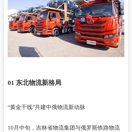
01 东北物流新格局
“黄金干线”共建中俄物流新动脉
10月中旬，吉林省物流集团与俄罗斯铁路物流