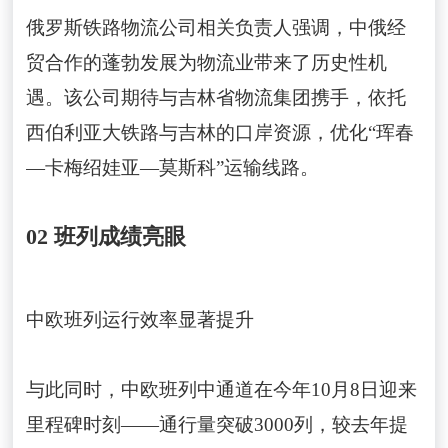
俄罗斯铁路物流公司相关负责人强调，中俄经
贸合作的蓬勃发展为物流业带来了历史性机
遇。该公司期待与吉林省物流集团携手，依托
西伯利亚大铁路与吉林的口岸资源，优化“珲春
—卡梅绍娃亚—莫斯科”运输线路。
02 班列成绩亮眼
中欧班列运行效率显著提升
与此同时，中欧班列中通道在今年10月8日迎来
里程碑时刻——通行量突破3000列，较去年提