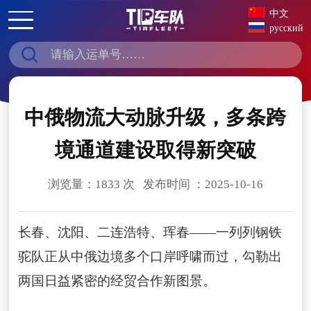
中文
русский
中俄物流大动脉升级，多条跨
境通道建设取得新突破
浏览量：1833 次 发布时间 ：2025-10-16
长春、沈阳、二连浩特、珲春——一列列钢铁
驼队正从中俄边境多个口岸呼啸而过，勾勒出
两国日益紧密的经贸合作新图景。