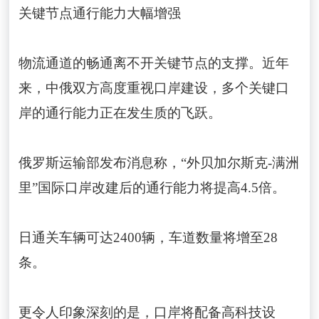
关键节点通行能力大幅增强
物流通道的畅通离不开关键节点的支撑。近年
来，中俄双方高度重视口岸建设，多个关键口
岸的通行能力正在发生质的飞跃。
俄罗斯运输部发布消息称，“外贝加尔斯克-满洲
里”国际口岸改建后的通行能力将提高4.5倍。
日通关车辆可达2400辆，车道数量将增至28
条。
更令人印象深刻的是，口岸将配备高科技设