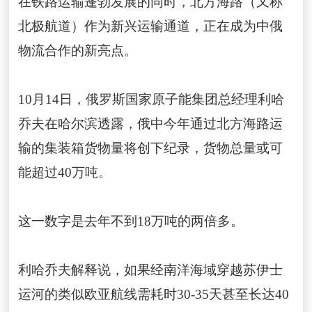
在铁路运输蓬勃发展的同时，北方海路（又称
北极航道）作为新兴运输通道，正在成为中俄
物流合作的新亮点。
10月14日，俄罗斯国家原子能集团总经理利哈
乔夫在哈尔滨透露，俄中今年通过北方海路运
输的集装箱货物量将创下纪录，货物总量或可
能超过40万吨。
这一数字是去年不到18万吨的两倍多。
利哈乔夫解释说，如果经南洋海域穿越苏伊士
运河的类似欧亚航线需耗时30-35天甚至长达40