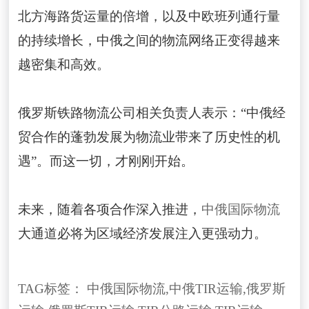
北方海路货运量的倍增，以及中欧班列通行量
的持续增长，中俄之间的物流网络正变得越来
越密集和高效。
俄罗斯铁路物流公司相关负责人表示：“中俄经
贸合作的蓬勃发展为物流业带来了历史性的机
遇”。而这一切，才刚刚开始。
未来，随着各项合作深入推进，
中俄国际物流
大通道必将为区域经济发展注入更强动力。
TAG标签：
中俄国际物流
,
中俄TIR运输
,
俄罗斯