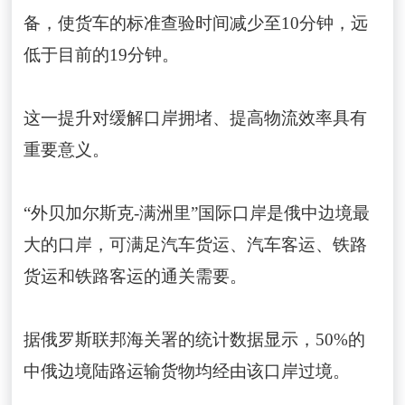
备，使货车的标准查验时间减少至10分钟，远
低于目前的19分钟。
这一提升对缓解口岸拥堵、提高物流效率具有
重要意义。
“外贝加尔斯克-满洲里”国际口岸是俄中边境最
大的口岸，可满足汽车货运、汽车客运、铁路
货运和铁路客运的通关需要。
据俄罗斯联邦海关署的统计数据显示，50%的
中俄边境陆路运输货物均经由该口岸过境。