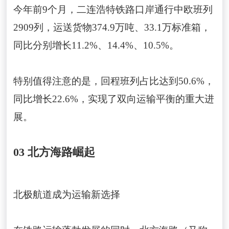
今年前9个月，二连浩特铁路口岸通行中欧班列
2909列，运送货物374.9万吨、33.1万标准箱，
同比分别增长11.2%、14.4%、10.5%。
特别值得注意的是，回程班列占比达到50.6%，
同比增长22.6%，实现了双向运输平衡的重大进
展。
03 北方海路崛起
北极航道成为运输新选择