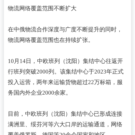
物流网络覆盖范围不断扩大
在中俄物流合作深度与广度不断提升的同时，
物流网络覆盖范围也在持续扩张。
10月14日，中欧班列（沈阳）集结中心往返开
行班列突破2000列。该集结中心于2023年正式
投入运营，两年来运输货物超过22万标箱，服
务国内外企业2000余家。
目前，中欧班列（沈阳）集结中心已形成连接
满洲里、绥芬河等六大口岸的运输通道，网络
覆盖俄罗斯、德国等20余个国家和地区。