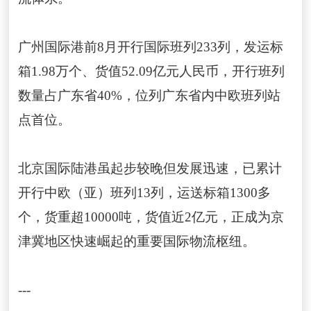
广州国际港前8月开行国际班列233列，发运标
箱1.98万个、货值52.09亿元人民币，开行班列
数量占广东省40%，位列广东省内中欧班列站
点首位。
北京国际陆港虽起步较晚但发展迅速，已累计
开行中欧（亚）班列13列，运送标箱1300多
个，货重超10000吨，货值近2亿元，正成为京
津冀地区快速崛起的重要国际物流枢纽。
---