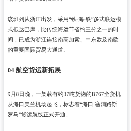
该班列从浙江出发，采用“铁-海-铁”多式联运模
式抵达巴库，比传统海运节省约三分之一的时
间，已成为浙江连接南高加索、中东欧及南欧
的重要国际贸易大通道。
04 航空货运新拓展
9月8日晚，一架载有约37吨货物的B767全货机
从海口美兰机场起飞，标志着“海口-塞浦路斯-
罗马”货运航线正式开通。