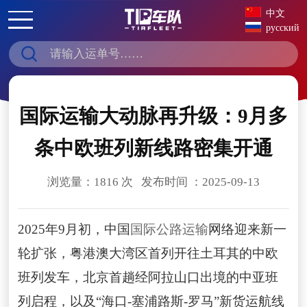
中文
русский
国际运输大动脉再升级：9月多
条中欧班列新线路密集开通
浏览量：1816 次 发布时间 ：2025-09-13
2025年9月初，中国
国际公路运输
网络迎来新一
轮扩张，粤港澳大湾区首列开往土耳其的中欧
班列发车，北京首趟经阿拉山口出境的中亚班
列启程，以及“海口-塞浦路斯-罗马”新货运航线