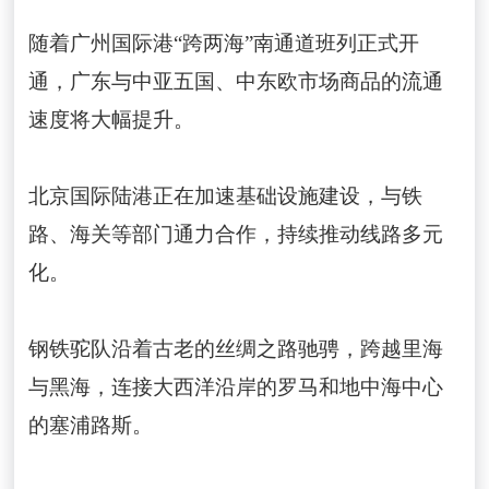
随着广州国际港“跨两海”南通道班列正式开
通，广东与中亚五国、中东欧市场商品的流通
速度将大幅提升。
北京国际陆港正在加速基础设施建设，与铁
路、海关等部门通力合作，持续推动线路多元
化。
钢铁驼队沿着古老的丝绸之路驰骋，跨越里海
与黑海，连接大西洋沿岸的罗马和地中海中心
的塞浦路斯。