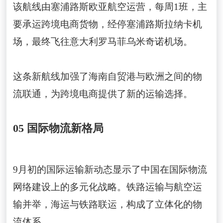
该航线由塞浦路斯欧亚航空运营，每周1班，主
要承运跨境电商货物，经停塞浦路斯拉纳卡机
场，最终飞往意大利罗马菲乌米奇诺机场。
这条新航线加强了海南自贸港与欧洲之间的物
流联通，为跨境电商提供了新的运输选择。
05 国际物流新格局
9月初的国际运输新动态显示了中国在国际物流
网络建设上的多元化战略。铁路运输与航空运
输并举，海运与铁路联运，构成了立体化的物
流体系。