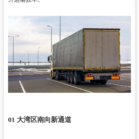
01 大湾区南向新通道