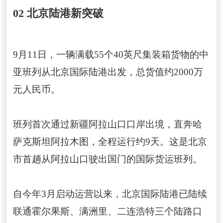
02 北京陆港新突破
9月11日，一辆满载55个40英尺集装箱货物的中
亚班列从北京国际陆港出发，总货值约2000万
元人民币。
班列首次通过新疆阿拉山口口岸出境，直奔哈
萨克斯坦阿拉木图，全程运行约9天。这是北京
市首趟从阿拉山口驶出国门的国际货运班列。
自今年3月启动运营以来，北京国际陆港已陆续
联通霍尔果斯、满洲里、二连浩特三个陆路口