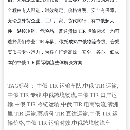
全程由专人跟进，时效稳定、价格透明、安全有保障。
无论是外贸企业、工厂厂家、货代同行，有中俄超大
件、温控冷链、危险品、普通货物 TIR 运输需求，均可
选择我们专业 TIR 车队。依托成熟中俄物流专线、合规
资质与专业运力，为客户打造高效、安全、省心、低成
本的中俄 TIR 国际物流整体解决方案
TAG标签：
中俄 TIR 运输车队
,
中俄 TIR 运输
,
中俄 TIR 专线
,
中俄跨境物流
,
中俄 TIR 口岸运
输
,
中俄 TIR 冷链运输
,
中俄 TIR 电商物流
,
满洲
里 TIR 运输
,
莫斯科 TIR 直达运输
,
中俄 TIR 运
输价格
,
中俄 TIR 运输时效
,
中俄跨境物流车