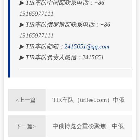
▶ TIR车队中国部联系电话：+86
13165977111
▶ TIR车队俄罗斯部联系电话：+86
13165977111
▶ TIR车队邮箱：
2415651@qq.com
▶ TIR车队负责人微信：
2415651
——————————————————————
TIR车队（tirfleet.com）中俄
<
上一篇
TIR 运输车队中俄跨境物流专线平台
中俄博览会重磅聚焦｜中俄
下一篇
>