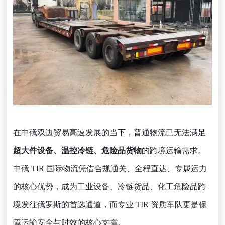
在中俄双边贸易高速发展的当下，普通物流已无法满足
超大件设备、温控冷链、危险品货物
的跨境运输需求。
中俄 TIR 国际物流凭借合规通关、全程直达、专属运力
的核心优势，成为工业设备、冷链货品、化工危险品跨
境发往俄罗斯的首选通道，而专业 TIR 资质车队更是保
障运输安全与时效的核心支撑。