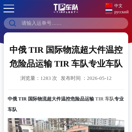
中文
русский
中俄 TIR 国际物流超大件温控
危险品运输 TIR 车队专业车队
浏览量：1283 次 发布时间 ：2026-05-12
中俄 TIR 国际物流超大件温控危险品运输
TIR 车队
专业
车队