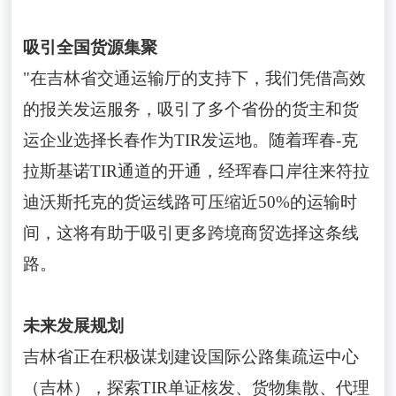
吸引全国货源集聚
"在吉林省交通运输厅的支持下，我们凭借高效
的报关发运服务，吸引了多个省份的货主和货
运企业选择长春作为TIR发运地。随着珲春-克
拉斯基诺TIR通道的开通，经珲春口岸往来符拉
迪沃斯托克的货运线路可压缩近50%的运输时
间，这将有助于吸引更多跨境商贸选择这条线
路。
未来发展规划
吉林省正在积极谋划建设国际公路集疏运中心
（吉林），探索TIR单证核发、货物集散、代理