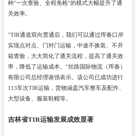
种"一次查验、全程免检"的模式大幅提升了通
关效率。
"TIR通道双向贯通后，我们可以通过珲春口岸
实现点对点、门对门运输，中途不换装、不开
箱查验，大大简化了通关流程，提高了通关效
率，降低了运输成本。"丝路国际物流（珲春）
有限公司总经理谢强表示。该公司已成功进行
113车次TIR运输，货物涵盖汽车整车及配件、
大型设备、服装鞋帽等。
吉林省TIR运输发展成效显著