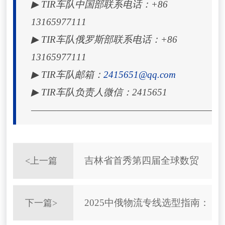
▶ TIR车队中国部联系电话：+86
13165977111
▶ TIR车队俄罗斯部联系电话：+86
13165977111
▶ TIR车队邮箱：
2415651@qq.com
▶ TIR车队负责人微信：
2415651
——————————————————————
吉林省首秀第四届全球数贸
<
上一篇
会，国际公路TIR运输展示
2025中俄物流专线选型指南：
下一篇
>