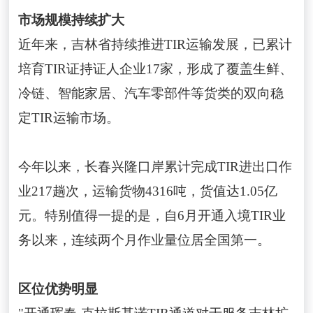
市场规模持续扩大
近年来，吉林省持续推进TIR运输发展，已累计
培育TIR证持证人企业17家，形成了覆盖生鲜、
冷链、智能家居、汽车零部件等货类的双向稳
定TIR运输市场。
今年以来，长春兴隆口岸累计完成TIR进出口作
业217趟次，运输货物4316吨，货值达1.05亿
元。特别值得一提的是，自6月开通入境TIR业
务以来，连续两个月作业量位居全国第一。
区位优势明显